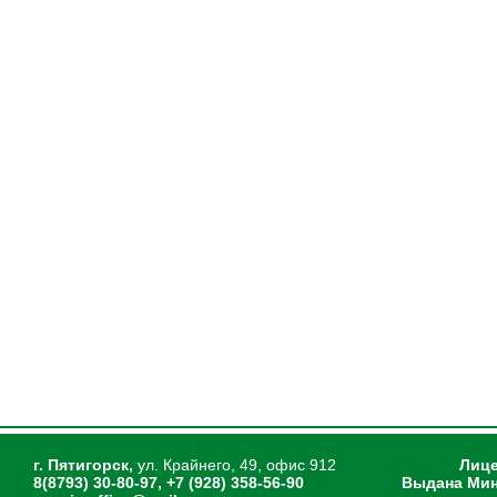
г. Пятигорск,
ул. Крайнего, 49, офис 912
Лице
8(8793) 30-80-97, +7 (928) 358-56-90
Выдана Мин