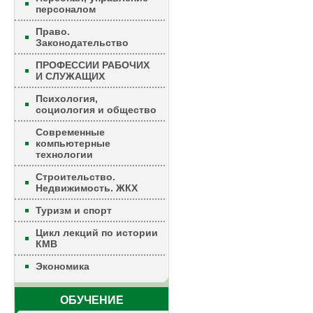
персоналом
Право.
Законодательство
ПРОФЕССИИ РАБОЧИХ
И СЛУЖАЩИХ
Психология,
социология и общество
Современные
компьютерные
технологии
Строительство.
Недвижимость. ЖКХ
Туризм и спорт
Цикл лекций по истории
КМВ
Экономика
ОБУЧЕНИЕ