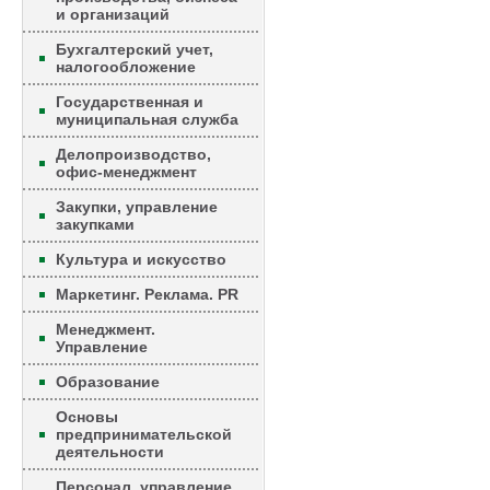
и организаций
Бухгалтерский учет,
налогообложение
Государственная и
муниципальная служба
Делопроизводство,
офис-менеджмент
Закупки, управление
закупками
Культура и искусство
Маркетинг. Реклама. PR
Менеджмент.
Управление
Образование
Основы
предпринимательской
деятельности
Персонал, управление