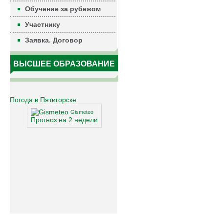
Обучение за рубежом
Участнику
Заявка. Договор
ВЫСШЕЕ ОБРАЗОВАНИЕ
Погода в Пятигорске
Gismeteo
Прогноз на 2 недели