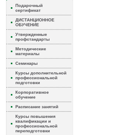
Подарочный
сертификат
ДИСТАНЦИОННОЕ
ОБУЧЕНИЕ
Утвержденные
профстандарты
Методические
материалы
Семинары
Курсы дополнительной
профессиональной
подготовки
Корпоративное
обучение
Расписание занятий
Курсы повышения
квалификации и
профессиональной
переподготовки