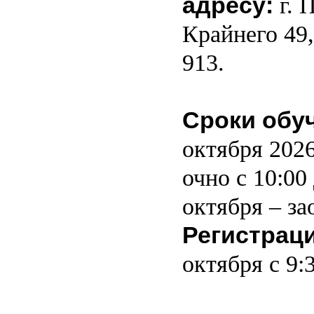
адресу:
г. 
Крайнего 49,
913.
Сроки обу
октября 2026
очно с 10:00 
октября – за
Регистрац
октября с 9: