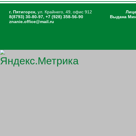
г. Пятигорск,
ул. Крайнего, 49, офис 912
Лице
8(8793) 30-80-97, +7 (928) 358-56-90
Выдана Мин
znanie.office@mail.ru