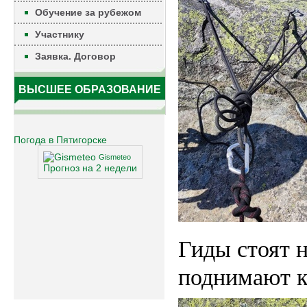
Обучение за рубежом
Участнику
Заявка. Договор
ВЫСШЕЕ ОБРАЗОВАНИЕ
Погода в Пятигорске
Gismeteo
Прогноз на 2 недели
Гиды стоят н
поднимают к