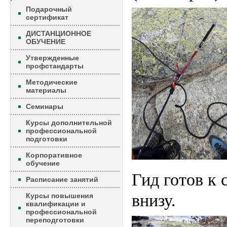
Подарочный
сертификат
ДИСТАНЦИОННОЕ
ОБУЧЕНИЕ
Утвержденные
профстандарты
Методические
материалы
Семинары
Курсы дополнительной
профессиональной
подготовки
Корпоративное
обучение
Гид готов к 
Расписание занятий
внизу.
Курсы повышения
квалификации и
профессиональной
переподготовки