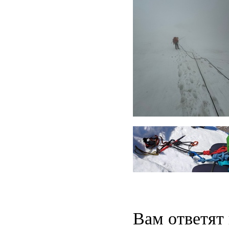
Вам ответят 