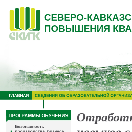
СЕВЕРО-КАВКАЗС
ПОВЫШЕНИЯ КВА
ГЛАВНАЯ
СВЕДЕНИЯ ОБ ОБРАЗОВАТЕЛЬНОЙ ОРГАНИЗ
НУЦ "ЗНАНИЕ"
ОБРАЗОВАТЕЛЬНЫЙ ТУРИЗМ
Отработк
ПРОГРАММЫ ОБУЧЕНИЯ
Безопасность
производства, бизнеса