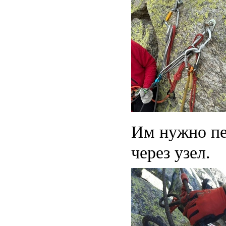
Им нужно пе
через узел.