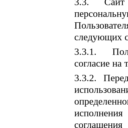
3.3. Сайт
персонал
Пользовате
следующих с
3.3.1. Пол
согласие на 
3.3.2. Пере
использова
определенно
исполнен
соглашени