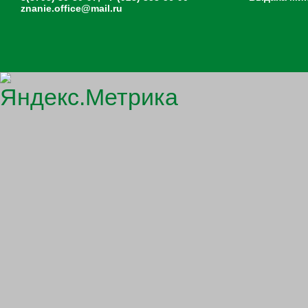
znanie.office@mail.ru