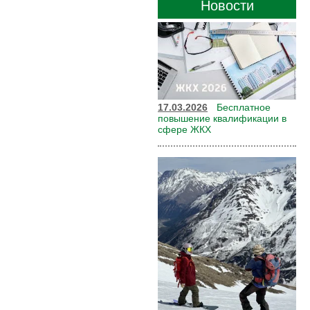
Новости
17.03.2026
Бесплатное
повышение квалификации в
сфере ЖКХ