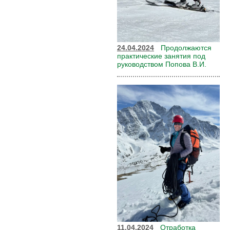
24.04.2024
Продолжаются
практические занятия под
руководством Попова В.И.
11.04.2024
Отработка