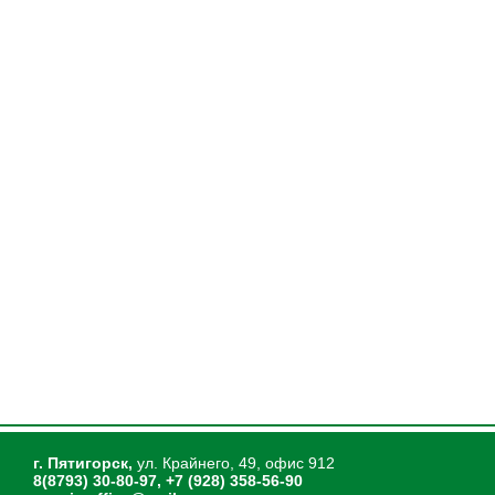
г. Пятигорск,
ул. Крайнего, 49, офис 912
8(8793) 30-80-97, +7 (928) 358-56-90