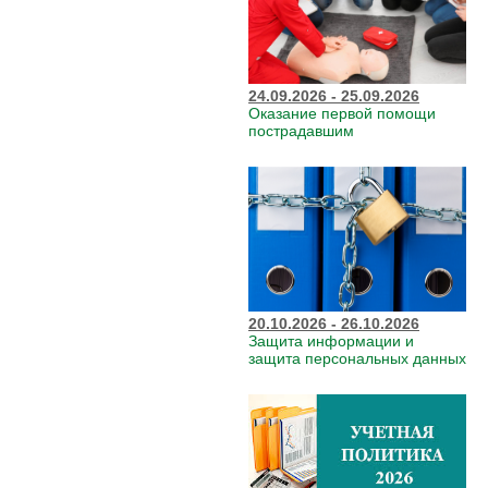
24.09.2026 - 25.09.2026
Оказание первой помощи
пострадавшим
20.10.2026 - 26.10.2026
Защита информации и
защита персональных данных