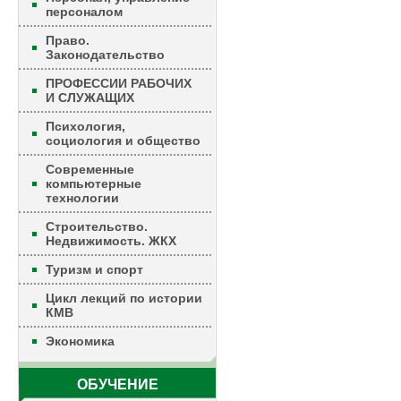
персоналом
Право.
Законодательство
ПРОФЕССИИ РАБОЧИХ
И СЛУЖАЩИХ
Психология,
социология и общество
Современные
компьютерные
технологии
Строительство.
Недвижимость. ЖКХ
Туризм и спорт
Цикл лекций по истории
КМВ
Экономика
ОБУЧЕНИЕ