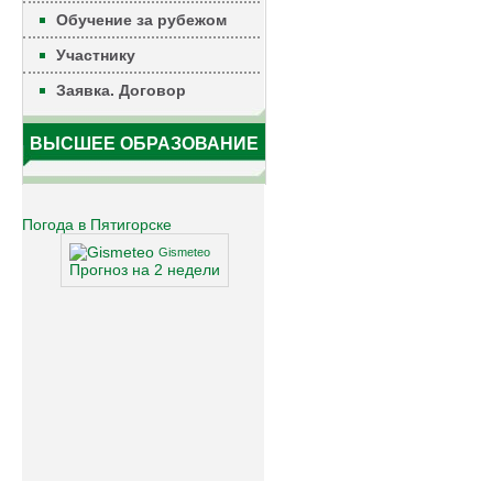
Обучение за рубежом
Участнику
Заявка. Договор
ВЫСШЕЕ ОБРАЗОВАНИЕ
Погода в Пятигорске
Gismeteo
Прогноз на 2 недели