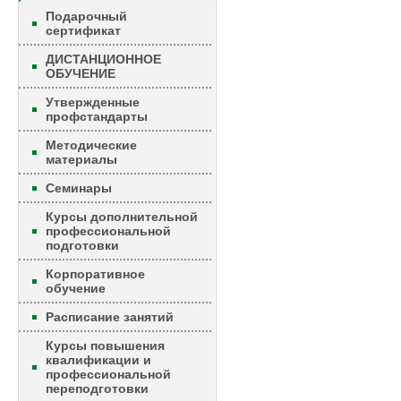
Подарочный
сертификат
ДИСТАНЦИОННОЕ
ОБУЧЕНИЕ
Утвержденные
профстандарты
Методические
материалы
Семинары
Курсы дополнительной
профессиональной
подготовки
Корпоративное
обучение
Расписание занятий
Курсы повышения
квалификации и
профессиональной
переподготовки