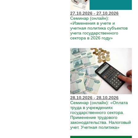
27.10.2026 - 27.10.2026
Семинар (онлайн):
«Изменения в учете и
учетная политика субъектов
учета государственного
сектора в 2026 году»
28.10.2026 - 28.10.2026
Семинар (онлайн): «Оплата
труда в учреждениях
государственного сектора.
Применение трудового
законодательства. Налоговый
учет. Учетная политика»