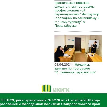
практических навыков
слушателями программы
профессиональной
переподготовки "Инструктор
-проводник по альпинизму и
горному туризму" в
Приэльбрусье
08.04.2024
Начались
занятия по программе
"Управление персоналом"
 0001529, регистрационный № 5276 от 21 ноября 2016 года
разования и молодежной политики Ставропольского края