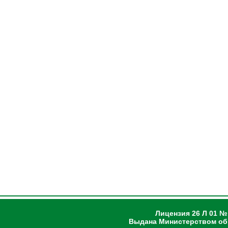
Лицензия 26 Л 01 №
Выдана Министерством об