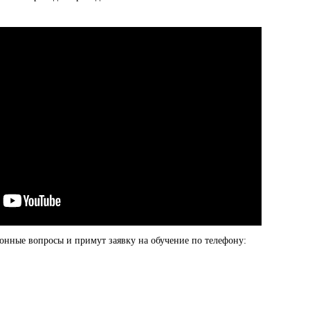
ионные вопросы и примут заявку на обучение по телефону: