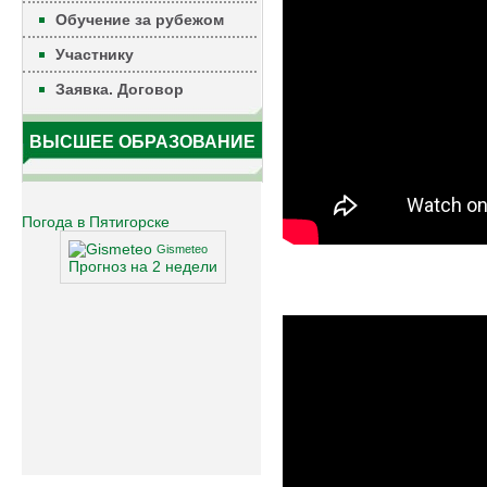
Обучение за рубежом
Участнику
Заявка. Договор
ВЫСШЕЕ ОБРАЗОВАНИЕ
Погода в Пятигорске
Gismeteo
Прогноз на 2 недели