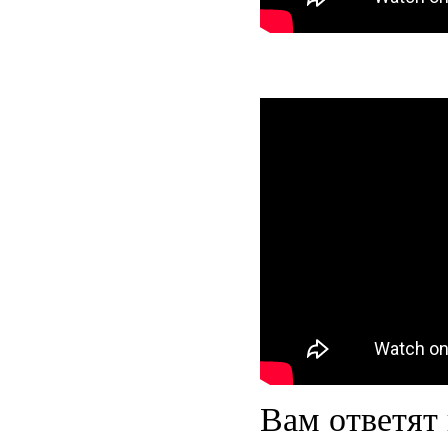
Вам ответят 