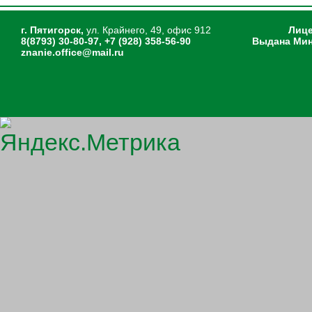
г. Пятигорск,
ул. Крайнего, 49, офис 912
Лице
8(8793) 30-80-97, +7 (928) 358-56-90
Выдана Мин
znanie.office@mail.ru