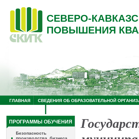
СЕВЕРО-КАВКАЗС
ПОВЫШЕНИЯ КВА
ГЛАВНАЯ
СВЕДЕНИЯ ОБ ОБРАЗОВАТЕЛЬНОЙ ОРГАНИЗ
НУЦ "ЗНАНИЕ"
ОБРАЗОВАТЕЛЬНЫЙ ТУРИЗМ
Государст
ПРОГРАММЫ ОБУЧЕНИЯ
Безопасность
производства, бизнеса