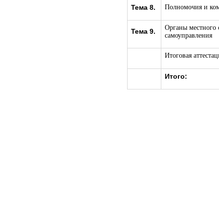
Тема 8.
Полномочия и ком
Органы местного 
Тема 9.
самоуправления
Итоговая аттестац
Итого: