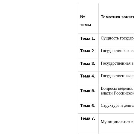
№
Тематика занят
темы
Тема 1.
Сущность государ
Тема 2.
Государство как с
Тема 3.
Государственная в
Тема 4.
Государственная 
Вопросы ведения,
Тема 5.
власти Российско
Тема 6.
Структура и деят
Тема 7.
Муниципальная вл