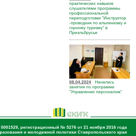
практических навыков
слушателями программы
профессиональной
переподготовки "Инструктор
-проводник по альпинизму и
горному туризму" в
Приэльбрусье
08.04.2024
Начались
занятия по программе
"Управление персоналом"
 0001529, регистрационный № 5276 от 21 ноября 2016 года
разования и молодежной политики Ставропольского края