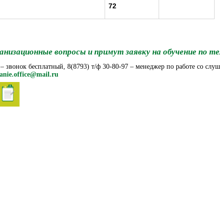
72
анизационные вопросы и примут заявку на обучение по т
 – звонок бесплатный, 8(8793) т/ф 30-80-97 – менеджер по работе со слу
anie.office@mail.ru