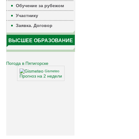
Обучение за рубежом
Участнику
Заявка. Договор
ВЫСШЕЕ ОБРАЗОВАНИЕ
Погода в Пятигорске
Gismeteo
Прогноз на 2 недели