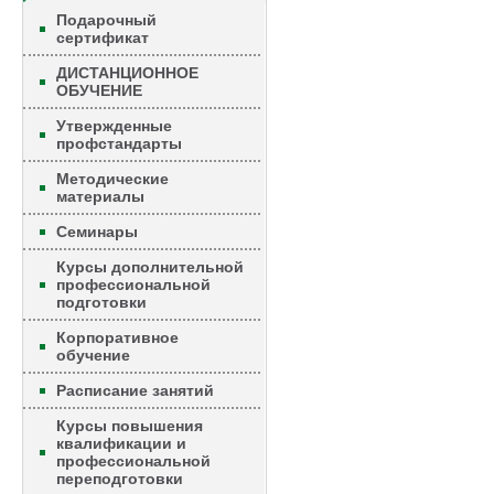
Подарочный
сертификат
ДИСТАНЦИОННОЕ
ОБУЧЕНИЕ
Утвержденные
профстандарты
Методические
материалы
Семинары
Курсы дополнительной
профессиональной
подготовки
Корпоративное
обучение
Расписание занятий
Курсы повышения
квалификации и
профессиональной
переподготовки