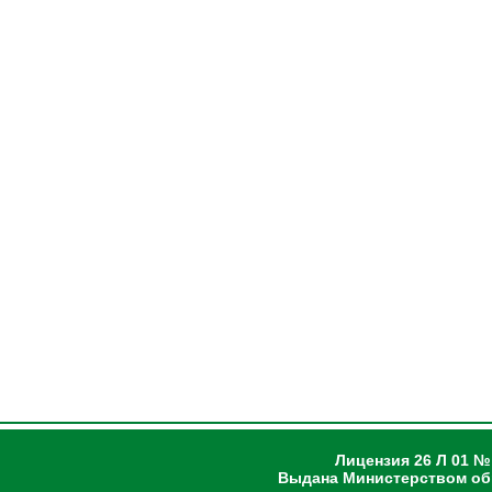
Лицензия 26 Л 01 №
Выдана Министерством об