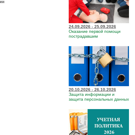
ции
24.09.2026 - 25.09.2026
Оказание первой помощи
пострадавшим
20.10.2026 - 26.10.2026
Защита информации и
защита персональных данных