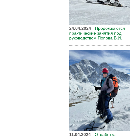
24.04.2024
Продолжаются
практические занятия под
руководством Попова В.И.
11.04.2024
Отработка