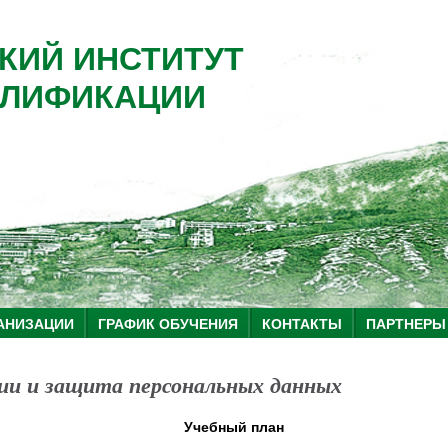
КИЙ ИНСТИТУТ
ЛИФИКАЦИИ
АНИЗАЦИИ
ГРАФИК ОБУЧЕНИЯ
КОНТАКТЫ
ПАРТНЕРЫ
и и защита персональных данных
Учебный план