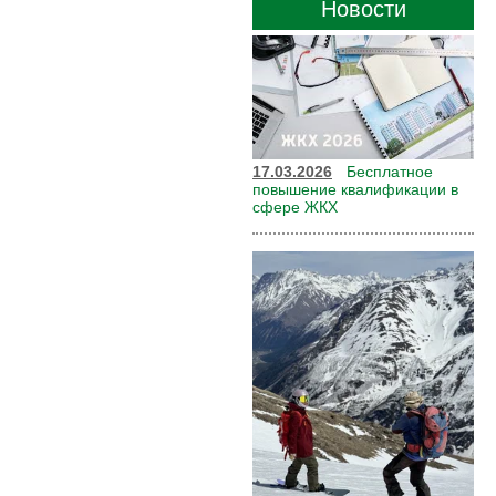
Новости
17.03.2026
Бесплатное
повышение квалификации в
сфере ЖКХ