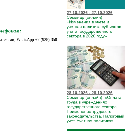
27.10.2026 - 27.10.2026
Семинар (онлайн):
«Изменения в учете и
учетная политика субъектов
елефонам:
учета государственного
сектора в 2026 году»
шателями, WhatsApp +7 (928) 358-
28.10.2026 - 28.10.2026
Семинар (онлайн): «Оплата
труда в учреждениях
государственного сектора.
Применение трудового
законодательства. Налоговый
учет. Учетная политика»