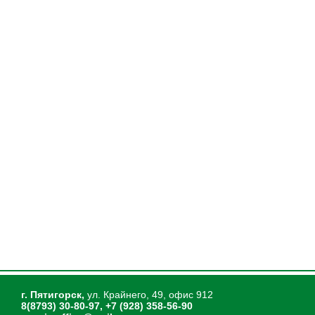
г. Пятигорск,
ул. Крайнего, 49, офис 912
8(8793) 30-80-97, +7 (928) 358-56-90