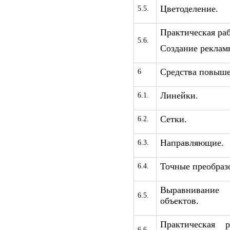
Цветоделение.
5.5.
Практическая раб
5.6.
Создание рекламн
Средства повыше
6
Линейки.
6.1.
Сетки.
6.2.
Направляющие.
6.3.
Точные преобраз
6.4.
Выравнивание
6.5.
объектов.
Практическая 
6.6.