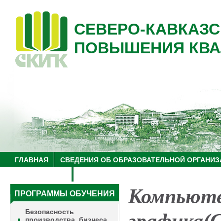
СЕВЕРО-КАВКАЗС
ПОВЫШЕНИЯ КВА
ГЛАВНАЯ
СВЕДЕНИЯ ОБ ОБРАЗОВАТЕЛЬНОЙ ОРГАНИЗ
НУЦ "ЗНАНИЕ"
ОБРАЗОВАТЕЛЬНЫЙ ТУРИЗМ
Компьют
ПРОГРАММЫ ОБУЧЕНИЯ
Безопасность
производства, бизнеса