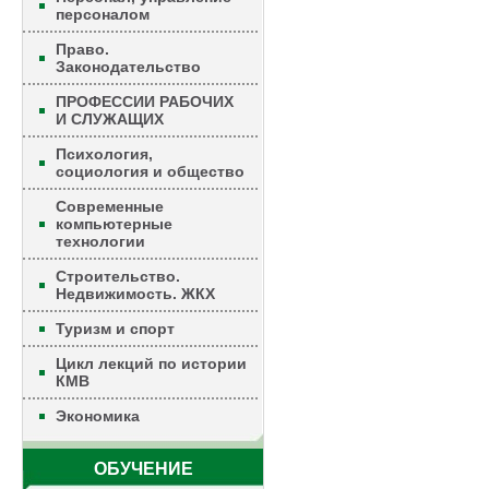
персоналом
Право.
Законодательство
ПРОФЕССИИ РАБОЧИХ
И СЛУЖАЩИХ
Психология,
социология и общество
Современные
компьютерные
технологии
Строительство.
Недвижимость. ЖКХ
Туризм и спорт
Цикл лекций по истории
КМВ
Экономика
ОБУЧЕНИЕ