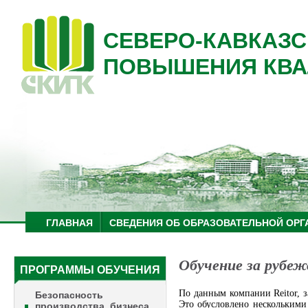
СЕВЕРО-КАВКАЗС
ПОВЫШЕНИЯ КВА
ГЛАВНАЯ
СВЕДЕНИЯ ОБ ОБРАЗОВАТЕЛЬНОЙ ОРГ
Обучение за рубе
ПРОГРАММЫ ОБУЧЕНИЯ
По данным компании Reitor, з
Безопасность
Это обусловлено несколькими
производства, бизнеса