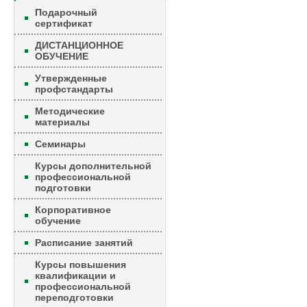
Подарочный
сертификат
ДИСТАНЦИОННОЕ
ОБУЧЕНИЕ
Утвержденные
профстандарты
Методические
материалы
Семинары
Курсы дополнительной
профессиональной
подготовки
Корпоративное
обучение
Расписание занятий
Курсы повышения
квалификации и
профессиональной
переподготовки