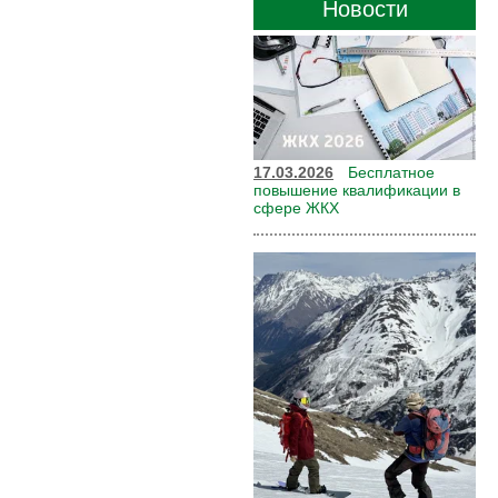
Новости
17.03.2026
Бесплатное
повышение квалификации в
сфере ЖКХ