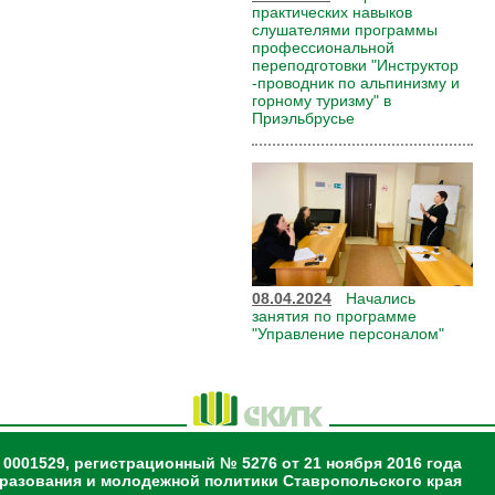
практических навыков
слушателями программы
профессиональной
переподготовки "Инструктор
-проводник по альпинизму и
горному туризму" в
Приэльбрусье
08.04.2024
Начались
занятия по программе
"Управление персоналом"
 0001529, регистрационный № 5276 от 21 ноября 2016 года
разования и молодежной политики Ставропольского края