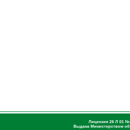
Лицензия 26 Л 01 №
Выдана Министерством об