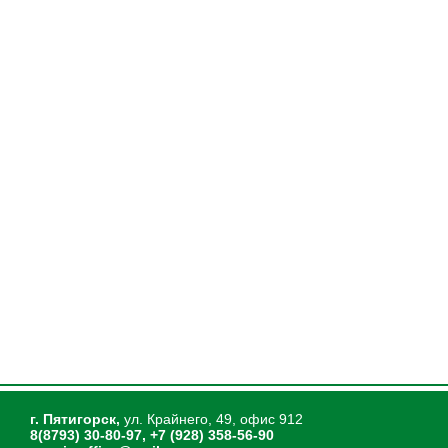
г. Пятигорск,
ул. Крайнего, 49, офис 912
8(8793) 30-80-97, +7 (928) 358-56-90