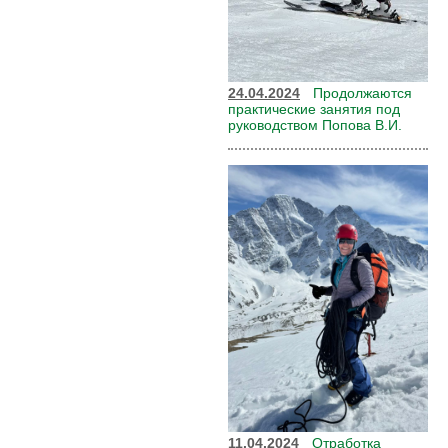
24.04.2024
Продолжаются
практические занятия под
руководством Попова В.И.
11.04.2024
Отработка