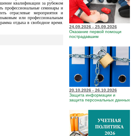
ышение квалификации за рубежом
ть профессиональные семинары и
ить отраслевые мероприятия и
 языковым или профессиональным
грамма отдыха в свободное время.
24.09.2026 - 25.09.2026
Оказание первой помощи
пострадавшим
20.10.2026 - 26.10.2026
Защита информации и
защита персональных данных