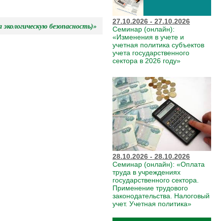
27.10.2026 - 27.10.2026
 экологическую безопасность)»
Семинар (онлайн):
«Изменения в учете и
учетная политика субъектов
учета государственного
сектора в 2026 году»
28.10.2026 - 28.10.2026
Семинар (онлайн): «Оплата
труда в учреждениях
государственного сектора.
Применение трудового
законодательства. Налоговый
учет. Учетная политика»