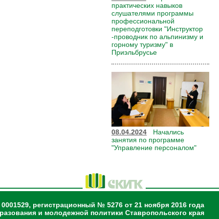
практических навыков
слушателями программы
профессиональной
переподготовки "Инструктор
-проводник по альпинизму и
горному туризму" в
Приэльбрусье
08.04.2024
Начались
занятия по программе
"Управление персоналом"
 0001529, регистрационный № 5276 от 21 ноября 2016 года
разования и молодежной политики Ставропольского края