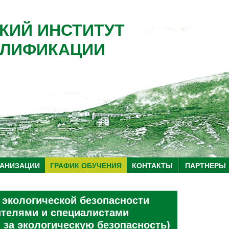
КИЙ ИНСТИТУТ
ЛИФИКАЦИИ
ГАНИЗАЦИИ
ГРАФИК ОБУЧЕНИЯ
КОНТАКТЫ
ПАРТНЕРЫ
 экологической безопасности
телями и специалистами
 за экологическую безопасность)