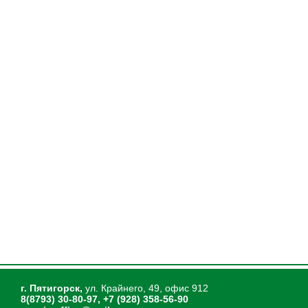
г. Пятигорск,
ул. Крайнего, 49, офис 912
8(8793) 30-80-97, +7 (928) 358-56-90