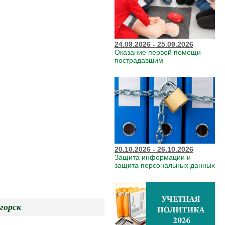
24.09.2026 - 25.09.2026
Оказание первой помощи
пострадавшим
20.10.2026 - 26.10.2026
Защита информации и
защита персональных данных
рск