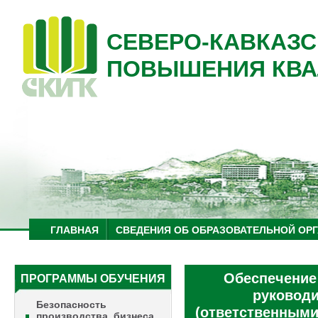
СЕВЕРО-КАВКАЗС
ПОВЫШЕНИЯ КВА
ГЛАВНАЯ
СВЕДЕНИЯ ОБ ОБРАЗОВАТЕЛЬНОЙ ОР
Обеспечение
ПРОГРАММЫ ОБУЧЕНИЯ
руководи
Безопасность
(ответственными
производства, бизнеса