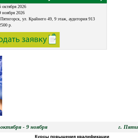
6 октября 2026
9 ноября 2026
. Пятигорск, ул. Крайнего 49, 9 этаж, аудитория 913
2500 р.
6 октября - 9 ноября г. Пятиго
Курсы повышения квалификации