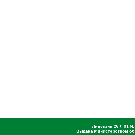
Лицензия 26 Л 01 №
Выдана Министерством об