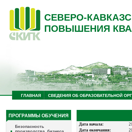
СЕВЕРО-КАВКАЗС
ПОВЫШЕНИЯ КВА
ГЛАВНАЯ
СВЕДЕНИЯ ОБ ОБРАЗОВАТЕЛЬНОЙ ОР
ПРОГРАММЫ ОБУЧЕНИЯ
Дата начала:
2
Безопасность
Дата окончания:
2
производства, бизнеса