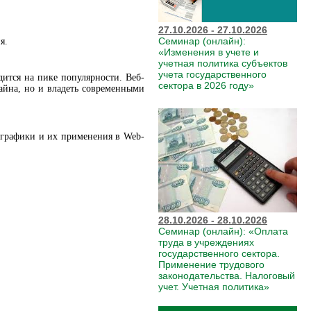
27.10.2026 - 27.10.2026
Семинар (онлайн):
я.
«Изменения в учете и
учетная политика субъектов
учета государственного
дится на пике популярности. Веб-
сектора в 2026 году»
айна, но и владеть современными
 графики и их применения в Web-
28.10.2026 - 28.10.2026
Семинар (онлайн): «Оплата
труда в учреждениях
государственного сектора.
Применение трудового
законодательства. Налоговый
учет. Учетная политика»