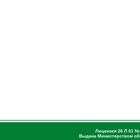
Лицензия 26 Л 01 №
Выдана Министерством об