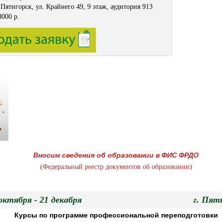
. Пятигорск, ул. Крайнего 49, 9 этаж, аудитория 913
8000 р.
Вносим сведения об образовании в ФИС ФРДО
(Федеральный реестр документов об образовании)
1 октября - 21 декабря г. Пятиг
Курсы по программе
профессиональной переподготовки