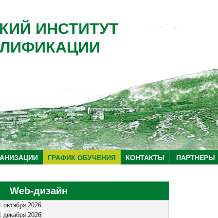
КИЙ ИНСТИТУТ
ЛИФИКАЦИИ
ГАНИЗАЦИИ
ГРАФИК ОБУЧЕНИЯ
КОНТАКТЫ
ПАРТНЕРЫ
Web-дизайн
1 октября 2026
1 декабря 2026