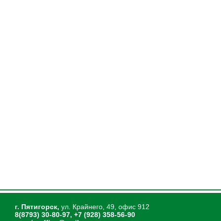
г. Пятигорск,
ул. Крайнего, 49, офис 912
8(8793) 30-80-97, +7 (928) 358-56-90