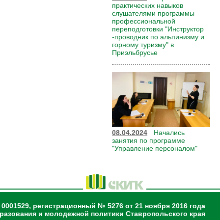
практических навыков
слушателями программы
профессиональной
переподготовки "Инструктор
-проводник по альпинизму и
горному туризму" в
Приэльбрусье
08.04.2024
Начались
занятия по программе
"Управление персоналом"
 0001529, регистрационный № 5276 от 21 ноября 2016 года
разования и молодежной политики Ставропольского края