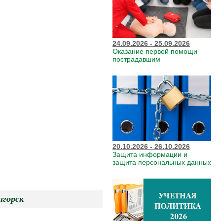
24.09.2026 - 25.09.2026
Оказание первой помощи
пострадавшим
20.10.2026 - 26.10.2026
Защита информации и
защита персональных данных
орск