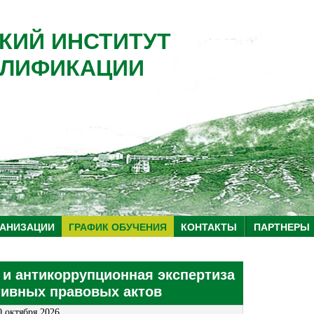
КИЙ ИНСТИТУТ
ЛИФИКАЦИИ
ГАНИЗАЦИИ
ГРАФИК ОБУЧЕНИЯ
КОНТАКТЫ
ПАРТНЕРЫ
 и антикоррупционная экспертиза
ивных правовых актов
0 октября 2026