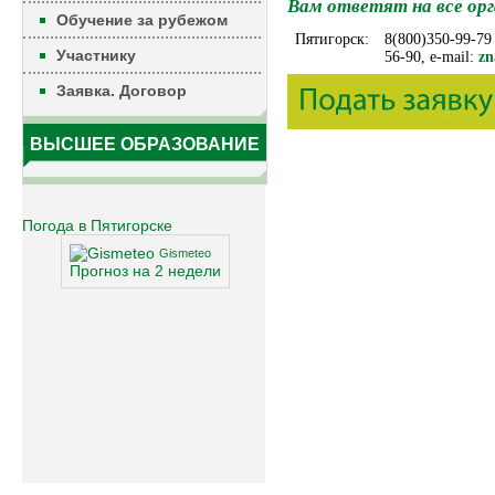
Вам ответят на все орг
Обучение за рубежом
Пятигорск:
8(800)350-99-79
Участнику
56-90, e-mail:
zn
Заявка. Договор
ВЫСШЕЕ ОБРАЗОВАНИЕ
Погода в Пятигорске
Gismeteo
Прогноз на 2 недели