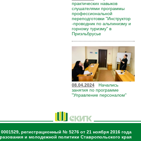
практических навыков
слушателями программы
профессиональной
переподготовки "Инструктор
-проводник по альпинизму и
горному туризму" в
Приэльбрусье
08.04.2024
Начались
занятия по программе
"Управление персоналом"
 0001529, регистрационный № 5276 от 21 ноября 2016 года
разования и молодежной политики Ставропольского края