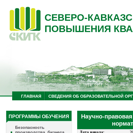
СЕВЕРО-КАВКАЗС
ПОВЫШЕНИЯ КВА
ГЛАВНАЯ
СВЕДЕНИЯ ОБ ОБРАЗОВАТЕЛЬНОЙ ОР
Научно-правовая
ПРОГРАММЫ ОБУЧЕНИЯ
нормат
Безопасность
производства, бизнеса
Дата начала:
2