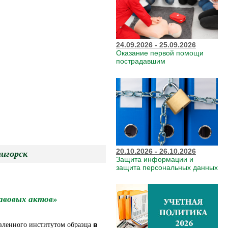
24.09.2026 - 25.09.2026
Оказание первой помощи
пострадавшим
20.10.2026 - 26.10.2026
рск
Защита информации и
защита персональных данных
авовых актов»
в
вленного институтом образца