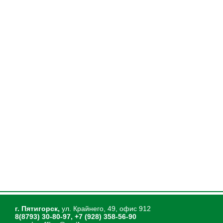
г. Пятигорск,
ул. Крайнего, 49, офис 912
8(8793) 30-80-97, +7 (928) 358-56-90