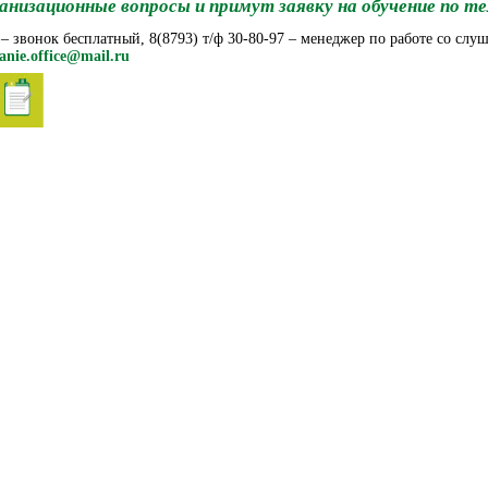
анизационные вопросы и примут заявку на обучение по т
 – звонок бесплатный, 8(8793) т/ф 30-80-97 – менеджер по работе со слу
anie.office@mail.ru