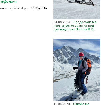
елефонам:
шателями, WhatsApp +7 (928) 358-
24.04.2024
Продолжаются
практические занятия под
руководством Попова В.И.
11.04.2024
Отработка