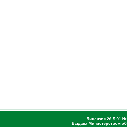
Лицензия 26 Л 01 №
Выдана Министерством об