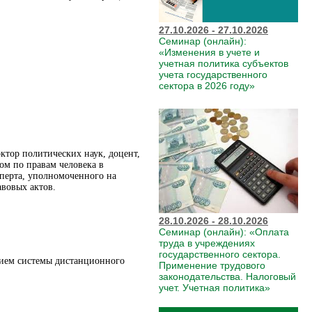
27.10.2026 - 27.10.2026
Семинар (онлайн):
«Изменения в учете и
учетная политика субъектов
учета государственного
сектора в 2026 году»
ктор политических наук, доцент,
ом по правам человека в
сперта, уполномоченного на
вовых актов.
28.10.2026 - 28.10.2026
Семинар (онлайн): «Оплата
труда в учреждениях
государственного сектора.
нием системы дистанционного
Применение трудового
законодательства. Налоговый
учет. Учетная политика»