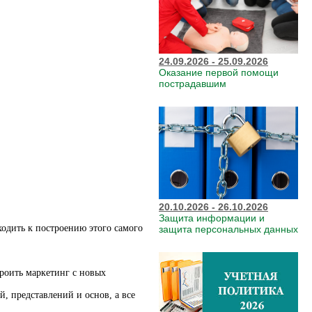
24.09.2026 - 25.09.2026
Оказание первой помощи
пострадавшим
20.10.2026 - 26.10.2026
Защита информации и
ходить к построению этого самого
защита персональных данных
роить маркетинг с новых
 представлений и основ, а все