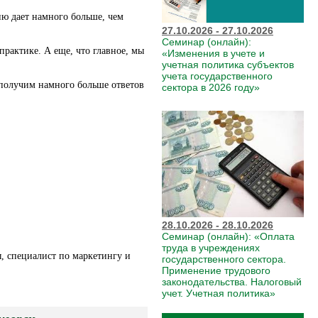
ию дает намного больше, чем
27.10.2026 - 27.10.2026
Семинар (онлайн):
практике. А еще, что главное, мы
«Изменения в учете и
учетная политика субъектов
учета государственного
 получим намного больше ответов
сектора в 2026 году»
28.10.2026 - 28.10.2026
Семинар (онлайн): «Оплата
труда в учреждениях
ы, специалист по маркетингу и
государственного сектора.
Применение трудового
законодательства. Налоговый
учет. Учетная политика»