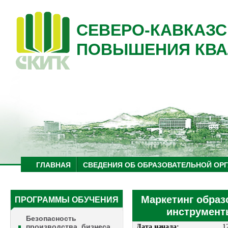
СЕВЕРО-КАВКАЗС
ПОВЫШЕНИЯ КВА
ГЛАВНАЯ
СВЕДЕНИЯ ОБ ОБРАЗОВАТЕЛЬНОЙ ОР
Маркетинг образ
ПРОГРАММЫ ОБУЧЕНИЯ
инструмент
Безопасность
производства, бизнеса
Дата начала:
1