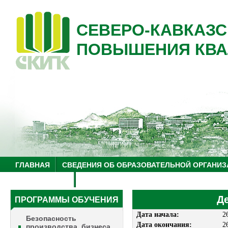
СЕВЕРО-КАВКАЗС
ПОВЫШЕНИЯ КВА
ГЛАВНАЯ
СВЕДЕНИЯ ОБ ОБРАЗОВАТЕЛЬНОЙ ОРГАНИЗ
НУЦ "ЗНАНИЕ"
ОБРАЗОВАТЕЛЬНЫЙ ТУРИЗМ
Д
ПРОГРАММЫ ОБУЧЕНИЯ
Дата начала:
2
Безопасность
Дата окончания:
2
производства, бизнеса