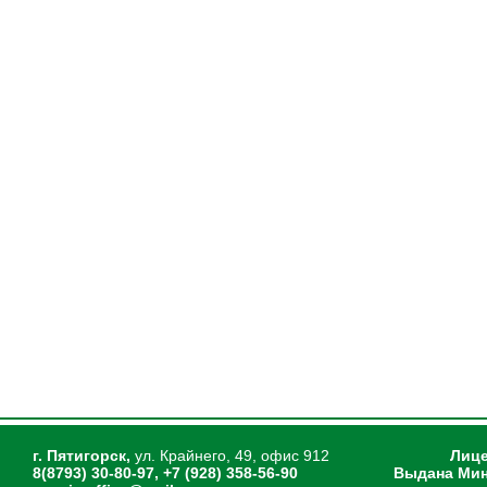
г. Пятигорск,
ул. Крайнего, 49, офис 912
Лице
8(8793) 30-80-97, +7 (928) 358-56-90
Выдана Мин