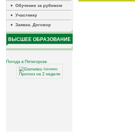
Обучение за рубежом
Участнику
Заявка. Договор
ВЫСШЕЕ ОБРАЗОВАНИЕ
Погода в Пятигорске
Gismeteo
Прогноз на 2 недели