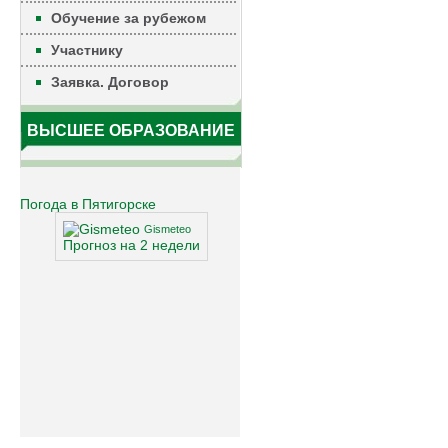
Обучение за рубежом
Участнику
Заявка. Договор
ВЫСШЕЕ ОБРАЗОВАНИЕ
Погода в Пятигорске
Gismeteo
Прогноз на 2 недели