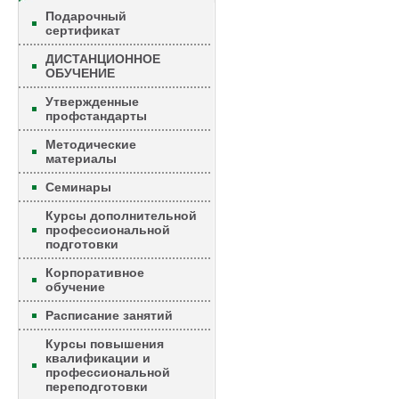
Подарочный
сертификат
ДИСТАНЦИОННОЕ
ОБУЧЕНИЕ
Утвержденные
профстандарты
Методические
материалы
Семинары
Курсы дополнительной
профессиональной
подготовки
Корпоративное
обучение
Расписание занятий
Курсы повышения
квалификации и
профессиональной
переподготовки