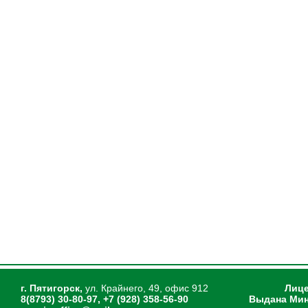
г. Пятигорск,
ул. Крайнего, 49, офис 912
Лице
8(8793) 30-80-97, +7 (928) 358-56-90
Выдана Мин