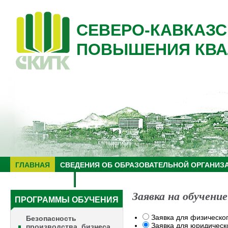
СЕВЕРО-КАВКАЗС
ПОВЫШЕНИЯ КВА
ГЛАВНАЯ
СВЕДЕНИЯ ОБ ОБРАЗОВАТЕЛЬНОЙ ОРГАНИЗ
НУЦ "ЗНАНИЕ"
ОБРАЗОВАТЕЛЬНЫЙ ТУРИЗМ
Заявка на обучение
ПРОГРАММЫ ОБУЧЕНИЯ
Заявка для физическо
Безопасность
Заявка для юридическ
производства, бизнеса