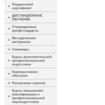
Подарочный
сертификат
ДИСТАНЦИОННОЕ
ОБУЧЕНИЕ
Утвержденные
профстандарты
Методические
материалы
Семинары
Курсы дополнительной
профессиональной
подготовки
Корпоративное
обучение
Расписание занятий
Курсы повышения
квалификации и
профессиональной
переподготовки