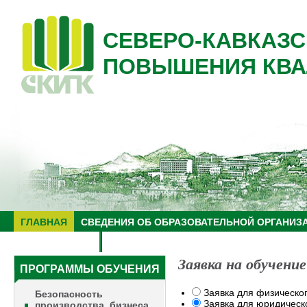
СЕВЕРО-КАВКАЗС
ПОВЫШЕНИЯ КВА
ГЛАВНАЯ
СВЕДЕНИЯ ОБ ОБРАЗОВАТЕЛЬНОЙ ОРГАНИЗ
НУЦ "ЗНАНИЕ"
ОБРАЗОВАТЕЛЬНЫЙ ТУРИЗМ
Заявка на обучение
ПРОГРАММЫ ОБУЧЕНИЯ
Заявка для физическо
Безопасность
Заявка для юридическ
производства, бизнеса