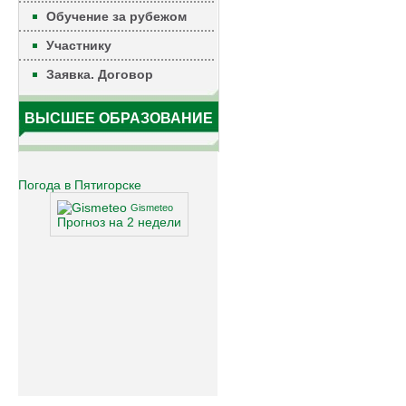
Обучение за рубежом
Участнику
Заявка. Договор
ВЫСШЕЕ ОБРАЗОВАНИЕ
Погода в Пятигорске
Gismeteo
Прогноз на 2 недели