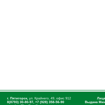
г. Пятигорск,
ул. Крайнего, 49, офис 912
Лице
8(8793) 30-80-97, +7 (928) 358-56-90
Выдана Мин