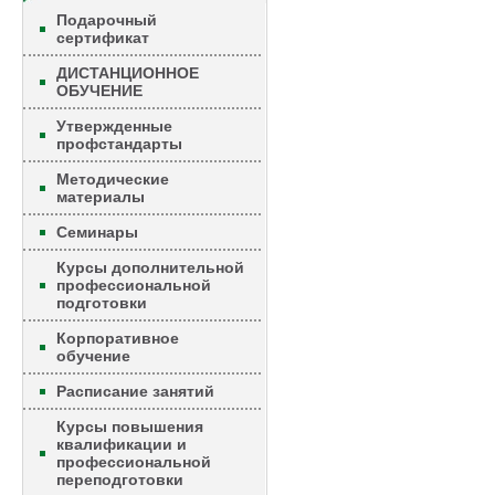
Подарочный
сертификат
ДИСТАНЦИОННОЕ
ОБУЧЕНИЕ
Утвержденные
профстандарты
Методические
материалы
Семинары
Курсы дополнительной
профессиональной
подготовки
Корпоративное
обучение
Расписание занятий
Курсы повышения
квалификации и
профессиональной
переподготовки