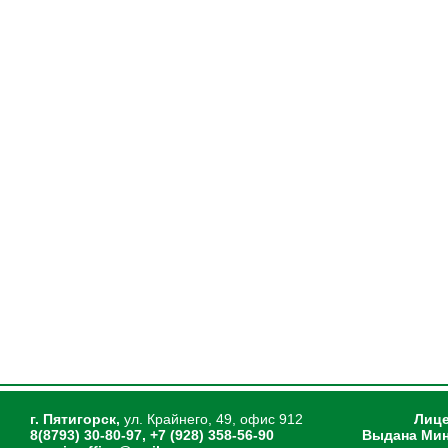
г. Пятигорск,
ул. Крайнего, 49, офис 912
Лице
8(8793) 30-80-97, +7 (928) 358-56-90
Выдана Мин