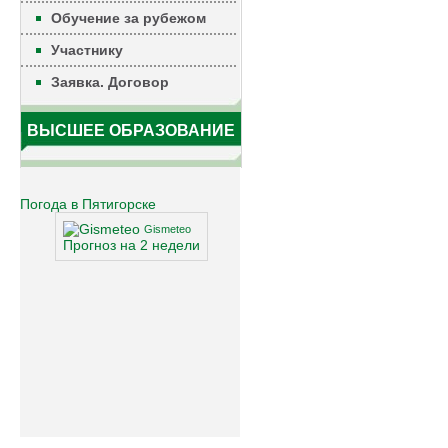
Обучение за рубежом
Участнику
Заявка. Договор
ВЫСШЕЕ ОБРАЗОВАНИЕ
Погода в Пятигорске
Gismeteo
Прогноз на 2 недели