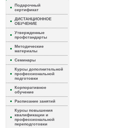
Подарочный
сертификат
ДИСТАНЦИОННОЕ
ОБУЧЕНИЕ
Утвержденные
профстандарты
Методические
материалы
Семинары
Курсы дополнительной
профессиональной
подготовки
Корпоративное
обучение
Расписание занятий
Курсы повышения
квалификации и
профессиональной
переподготовки