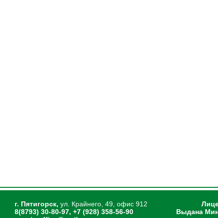
г. Пятигорск,
ул. Крайнего, 49, офис 912
Лице
8(8793) 30-80-97, +7 (928) 358-56-90
Выдана Мин