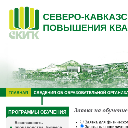
СЕВЕРО-КАВКАЗС
ПОВЫШЕНИЯ КВА
ГЛАВНАЯ
СВЕДЕНИЯ ОБ ОБРАЗОВАТЕЛЬНОЙ ОРГАНИЗ
НУЦ "ЗНАНИЕ"
ОБРАЗОВАТЕЛЬНЫЙ ТУРИЗМ
Заявка на обучение
ПРОГРАММЫ ОБУЧЕНИЯ
Заявка для физическо
Безопасность
Заявка для юридическ
производства, бизнеса