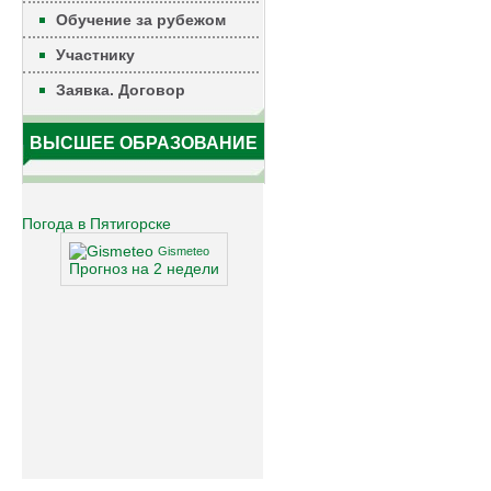
Обучение за рубежом
Участнику
Заявка. Договор
ВЫСШЕЕ ОБРАЗОВАНИЕ
Погода в Пятигорске
Gismeteo
Прогноз на 2 недели