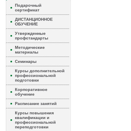
Подарочный
сертификат
ДИСТАНЦИОННОЕ
ОБУЧЕНИЕ
Утвержденные
профстандарты
Методические
материалы
Семинары
Курсы дополнительной
профессиональной
подготовки
Корпоративное
обучение
Расписание занятий
Курсы повышения
квалификации и
профессиональной
переподготовки