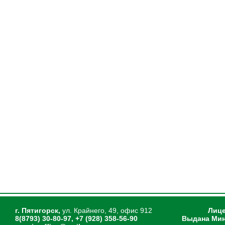
г. Пятигорск,
ул. Крайнего, 49, офис 912
Лице
8(8793) 30-80-97, +7 (928) 358-56-90
Выдана Мин