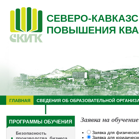
СЕВЕРО-КАВКАЗС
ПОВЫШЕНИЯ КВА
ГЛАВНАЯ
СВЕДЕНИЯ ОБ ОБРАЗОВАТЕЛЬНОЙ ОРГАНИЗ
НУЦ "ЗНАНИЕ"
ОБРАЗОВАТЕЛЬНЫЙ ТУРИЗМ
Заявка на обучение
ПРОГРАММЫ ОБУЧЕНИЯ
Заявка для физическо
Безопасность
Заявка для юридическ
производства, бизнеса