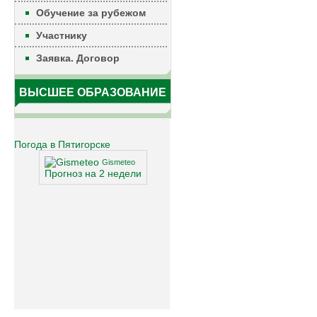
Обучение за рубежом
Участнику
Заявка. Договор
ВЫСШЕЕ ОБРАЗОВАНИЕ
Погода в Пятигорске
Gismeteo
Прогноз на 2 недели