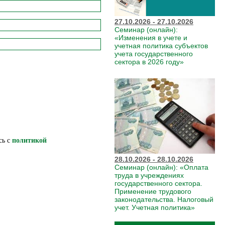
27.10.2026 - 27.10.2026
Семинар (онлайн):
«Изменения в учете и
учетная политика субъектов
учета государственного
сектора в 2026 году»
сь c
политикой
28.10.2026 - 28.10.2026
Семинар (онлайн): «Оплата
труда в учреждениях
государственного сектора.
Применение трудового
законодательства. Налоговый
учет. Учетная политика»