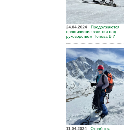
24.04.2024
Продолжаются
практические занятия под
руководством Попова В.И.
11.04.2024
Отработка