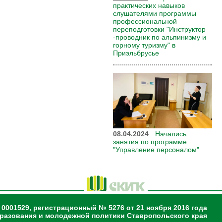
практических навыков
слушателями программы
профессиональной
переподготовки "Инструктор
-проводник по альпинизму и
горному туризму" в
Приэльбрусье
08.04.2024
Начались
занятия по программе
"Управление персоналом"
 0001529, регистрационный № 5276 от 21 ноября 2016 года
разования и молодежной политики Ставропольского края