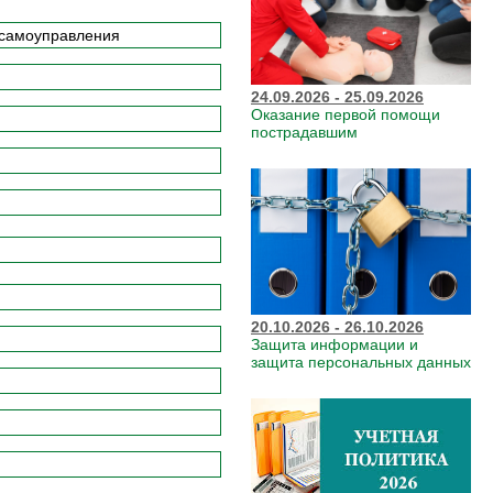
24.09.2026 - 25.09.2026
Оказание первой помощи
пострадавшим
20.10.2026 - 26.10.2026
Защита информации и
защита персональных данных