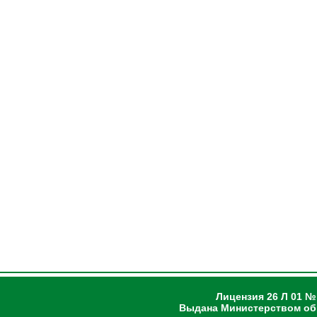
Лицензия 26 Л 01 №
Выдана Министерством об