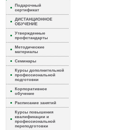
Подарочный
сертификат
ДИСТАНЦИОННОЕ
ОБУЧЕНИЕ
Утвержденные
профстандарты
Методические
материалы
Семинары
Курсы дополнительной
профессиональной
подготовки
Корпоративное
обучение
Расписание занятий
Курсы повышения
квалификации и
профессиональной
переподготовки