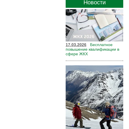
Новости
17.03.2026
Бесплатное
повышение квалификации в
сфере ЖКХ