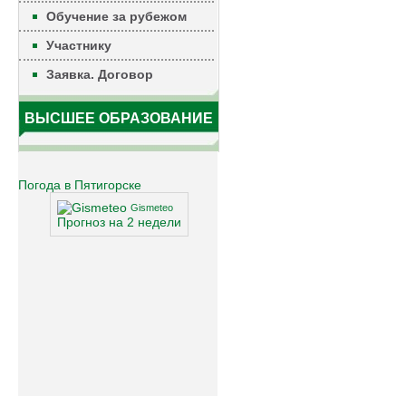
Обучение за рубежом
Участнику
Заявка. Договор
ВЫСШЕЕ ОБРАЗОВАНИЕ
Погода в Пятигорске
Gismeteo
Прогноз на 2 недели