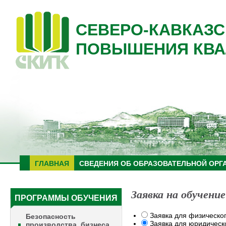
СЕВЕРО-КАВКАЗС
ПОВЫШЕНИЯ КВА
ГЛАВНАЯ
СВЕДЕНИЯ ОБ ОБРАЗОВАТЕЛЬНОЙ ОРГ
Заявка на обучение
ПРОГРАММЫ ОБУЧЕНИЯ
Заявка для физическо
Безопасность
Заявка для юридическ
производства, бизнеса