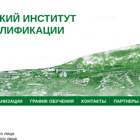
КИЙ ИНСТИТУТ
ЛИФИКАЦИИ
АНИЗАЦИИ
ГРАФИК ОБУЧЕНИЯ
КОНТАКТЫ
ПАРТНЕРЫ
го лица
ого лица