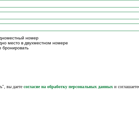
номестный номер
но место в двухместном номере
 бронировать
ь", вы даете
согласие на обработку персональных данных
и соглашаете