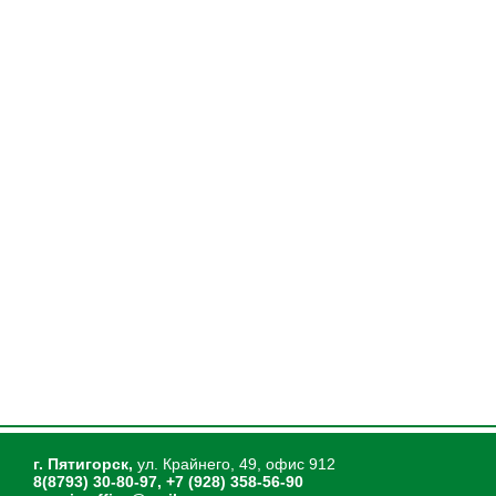
г. Пятигорск,
ул. Крайнего, 49, офис 912
8(8793) 30-80-97, +7 (928) 358-56-90