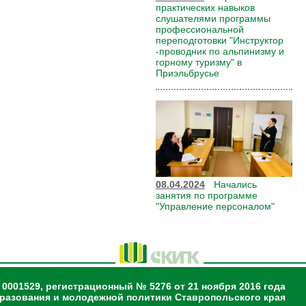
практических навыков
слушателями программы
профессиональной
переподготовки "Инструктор
-проводник по альпинизму и
горному туризму" в
Приэльбрусье
08.04.2024
Начались
занятия по программе
"Управление персоналом"
 0001529, регистрационный № 5276 от 21 ноября 2016 года
разования и молодежной политики Ставропольского края