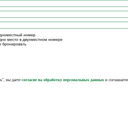
номестный номер
но место в двухместном номере
 бронировать
ь", вы даете
согласие на обработку персональных данных
и соглашаете