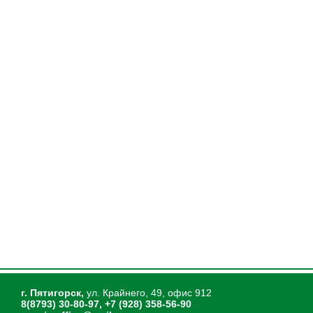
г. Пятигорск,
ул. Крайнего, 49, офис 912
8(8793) 30-80-97, +7 (928) 358-56-90