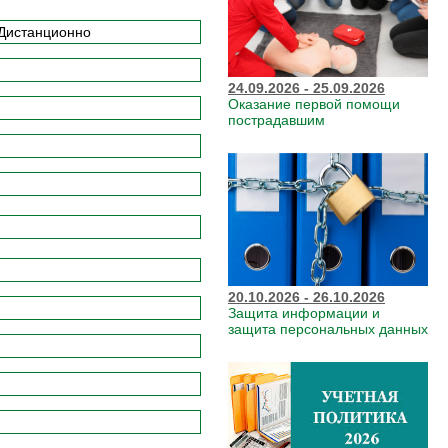
24.09.2026 - 25.09.2026
Оказание первой помощи
пострадавшим
20.10.2026 - 26.10.2026
Защита информации и
защита персональных данных