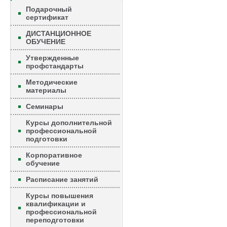
Подарочный
сертификат
ДИСТАНЦИОННОЕ
ОБУЧЕНИЕ
Утвержденные
профстандарты
Методические
материалы
Семинары
Курсы дополнительной
профессиональной
подготовки
Корпоративное
обучение
Расписание занятий
Курсы повышения
квалификации и
профессиональной
переподготовки