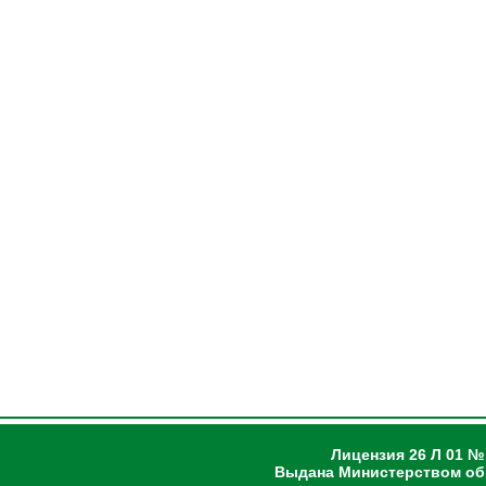
Лицензия 26 Л 01 №
Выдана Министерством об