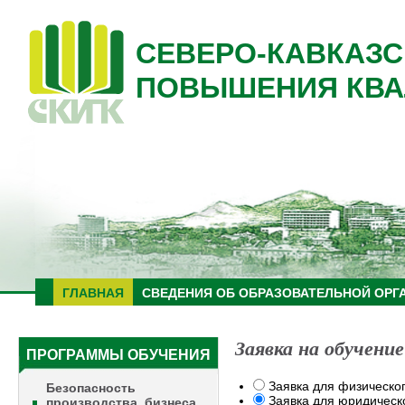
СЕВЕРО-КАВКАЗС
ПОВЫШЕНИЯ КВА
ГЛАВНАЯ
СВЕДЕНИЯ ОБ ОБРАЗОВАТЕЛЬНОЙ ОРГ
Заявка на обучение
ПРОГРАММЫ ОБУЧЕНИЯ
Заявка для физическо
Безопасность
Заявка для юридическ
производства, бизнеса