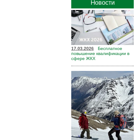
Новости
17.03.2026
Бесплатное
повышение квалификации в
сфере ЖКХ