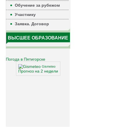
Обучение за рубежом
Участнику
Заявка. Договор
ВЫСШЕЕ ОБРАЗОВАНИЕ
Погода в Пятигорске
Gismeteo
Прогноз на 2 недели