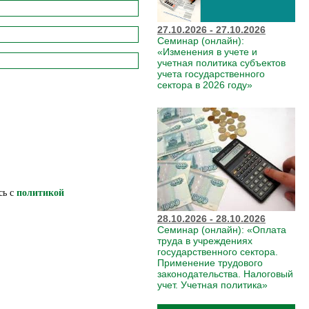
27.10.2026 - 27.10.2026
Семинар (онлайн):
«Изменения в учете и
учетная политика субъектов
учета государственного
сектора в 2026 году»
сь c
политикой
28.10.2026 - 28.10.2026
Семинар (онлайн): «Оплата
труда в учреждениях
государственного сектора.
Применение трудового
законодательства. Налоговый
учет. Учетная политика»