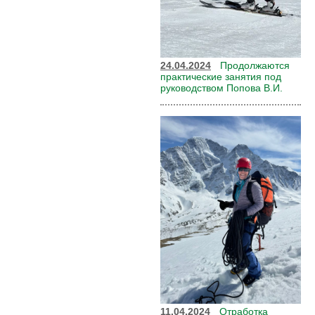
24.04.2024
Продолжаются
практические занятия под
руководством Попова В.И.
11.04.2024
Отработка