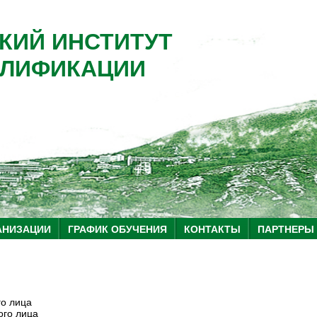
КИЙ ИНСТИТУТ
ЛИФИКАЦИИ
АНИЗАЦИИ
ГРАФИК ОБУЧЕНИЯ
КОНТАКТЫ
ПАРТНЕРЫ
го лица
ого лица