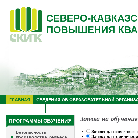
СЕВЕРО-КАВКАЗС
ПОВЫШЕНИЯ КВА
ГЛАВНАЯ
СВЕДЕНИЯ ОБ ОБРАЗОВАТЕЛЬНОЙ ОРГАНИЗ
НУЦ "ЗНАНИЕ"
ОБРАЗОВАТЕЛЬНЫЙ ТУРИЗМ
Заявка на обучение
ПРОГРАММЫ ОБУЧЕНИЯ
Заявка для физическо
Безопасность
Заявка для юридическ
производства, бизнеса