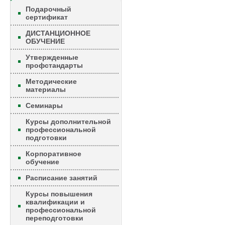
Подарочный
сертификат
ДИСТАНЦИОННОЕ
ОБУЧЕНИЕ
Утвержденные
профстандарты
Методические
материалы
Семинары
Курсы дополнительной
профессиональной
подготовки
Корпоративное
обучение
Расписание занятий
Курсы повышения
квалификации и
профессиональной
переподготовки