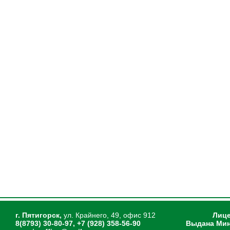
г. Пятигорск,
ул. Крайнего, 49, офис 912
Лице
8(8793) 30-80-97, +7 (928) 358-56-90
Выдана Мин