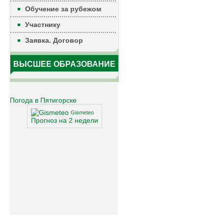
Обучение за рубежом
Участнику
Заявка. Договор
ВЫСШЕЕ ОБРАЗОВАНИЕ
Погода в Пятигорске
Gismeteo
Прогноз на 2 недели