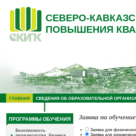
СЕВЕРО-КАВКАЗС
ПОВЫШЕНИЯ КВА
ГЛАВНАЯ
СВЕДЕНИЯ ОБ ОБРАЗОВАТЕЛЬНОЙ ОРГАНИЗ
НУЦ "ЗНАНИЕ"
ОБРАЗОВАТЕЛЬНЫЙ ТУРИЗМ
Заявка на обучение
ПРОГРАММЫ ОБУЧЕНИЯ
Заявка для физическо
Безопасность
Заявка для юридическ
производства, бизнеса