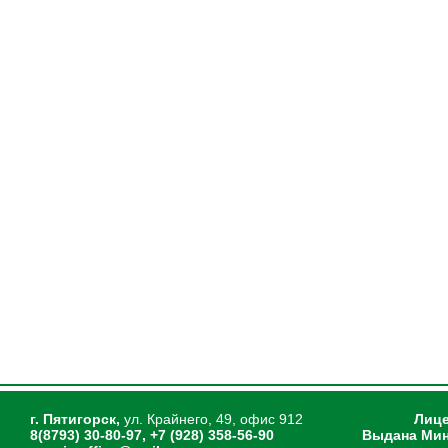
г. Пятигорск,
ул. Крайнего, 49, офис 912
Лице
8(8793) 30-80-97, +7 (928) 358-56-90
Выдана Мин