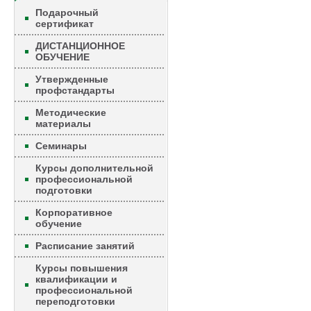
Подарочный
сертификат
ДИСТАНЦИОННОЕ
ОБУЧЕНИЕ
Утвержденные
профстандарты
Методические
материалы
Семинары
Курсы дополнительной
профессиональной
подготовки
Корпоративное
обучение
Расписание занятий
Курсы повышения
квалификации и
профессиональной
переподготовки