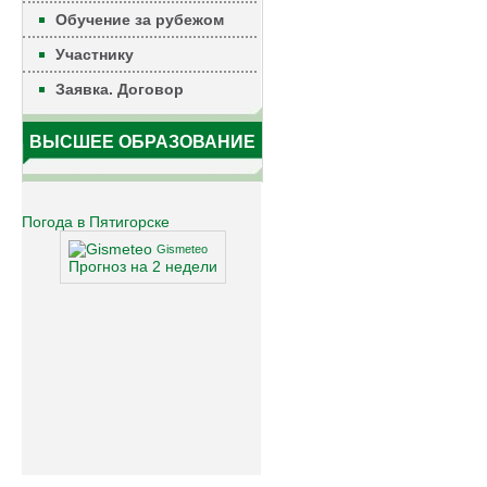
Обучение за рубежом
Участнику
Заявка. Договор
ВЫСШЕЕ ОБРАЗОВАНИЕ
Погода в Пятигорске
Gismeteo
Прогноз на 2 недели