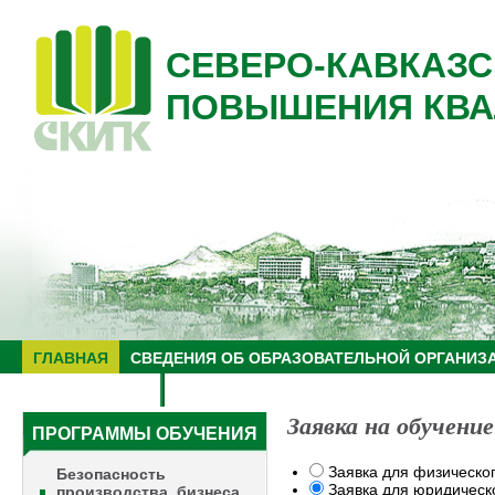
СЕВЕРО-КАВКАЗС
ПОВЫШЕНИЯ КВА
ГЛАВНАЯ
СВЕДЕНИЯ ОБ ОБРАЗОВАТЕЛЬНОЙ ОРГАНИЗ
НУЦ "ЗНАНИЕ"
ОБРАЗОВАТЕЛЬНЫЙ ТУРИЗМ
Заявка на обучение
ПРОГРАММЫ ОБУЧЕНИЯ
Заявка для физическо
Безопасность
Заявка для юридическ
производства, бизнеса