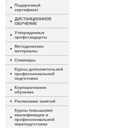
Подарочный
сертификат
ДИСТАНЦИОННОЕ
ОБУЧЕНИЕ
Утвержденные
профстандарты
Методические
материалы
Семинары
Курсы дополнительной
профессиональной
подготовки
Корпоративное
обучение
Расписание занятий
Курсы повышения
квалификации и
профессиональной
переподготовки