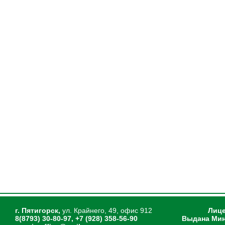
г. Пятигорск,
ул. Крайнего, 49, офис 912
Лице
8(8793) 30-80-97, +7 (928) 358-56-90
Выдана Мин