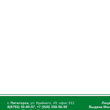
г. Пятигорск,
ул. Крайнего, 49, офис 912
Лице
8(8793) 30-80-97, +7 (928) 358-56-90
Выдана Мин