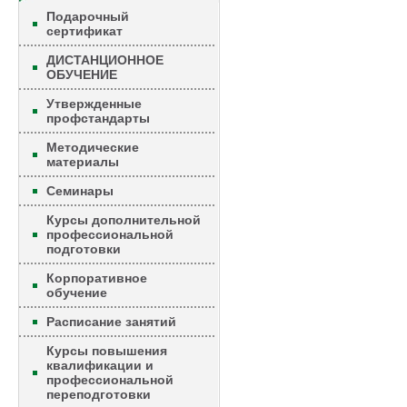
Подарочный
сертификат
ДИСТАНЦИОННОЕ
ОБУЧЕНИЕ
Утвержденные
профстандарты
Методические
материалы
Семинары
Курсы дополнительной
профессиональной
подготовки
Корпоративное
обучение
Расписание занятий
Курсы повышения
квалификации и
профессиональной
переподготовки