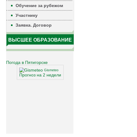
Обучение за рубежом
Участнику
Заявка. Договор
ВЫСШЕЕ ОБРАЗОВАНИЕ
Погода в Пятигорске
Gismeteo
Прогноз на 2 недели