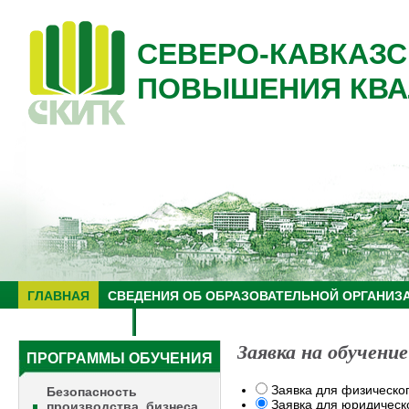
СЕВЕРО-КАВКАЗС
ПОВЫШЕНИЯ КВА
ГЛАВНАЯ
СВЕДЕНИЯ ОБ ОБРАЗОВАТЕЛЬНОЙ ОРГАНИЗ
НУЦ "ЗНАНИЕ"
ОБРАЗОВАТЕЛЬНЫЙ ТУРИЗМ
Заявка на обучение
ПРОГРАММЫ ОБУЧЕНИЯ
Заявка для физическо
Безопасность
Заявка для юридическ
производства, бизнеса