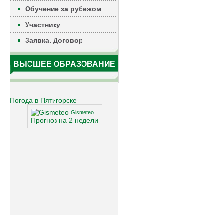
Обучение за рубежом
Участнику
Заявка. Договор
ВЫСШЕЕ ОБРАЗОВАНИЕ
Погода в Пятигорске
Gismeteo
Прогноз на 2 недели