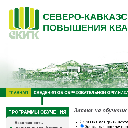
СЕВЕРО-КАВКАЗС
ПОВЫШЕНИЯ КВА
ГЛАВНАЯ
СВЕДЕНИЯ ОБ ОБРАЗОВАТЕЛЬНОЙ ОРГАНИЗ
НУЦ "ЗНАНИЕ"
ОБРАЗОВАТЕЛЬНЫЙ ТУРИЗМ
Заявка на обучение
ПРОГРАММЫ ОБУЧЕНИЯ
Заявка для физическо
Безопасность
Заявка для юридическ
производства, бизнеса