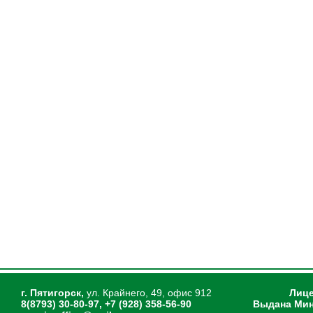
г. Пятигорск,
ул. Крайнего, 49, офис 912
Лице
8(8793) 30-80-97, +7 (928) 358-56-90
Выдана Мин