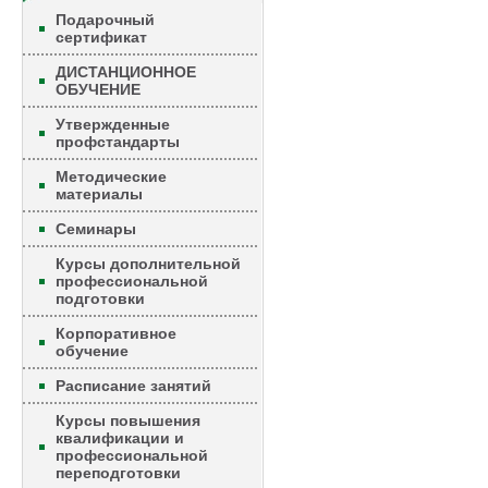
Подарочный
сертификат
ДИСТАНЦИОННОЕ
ОБУЧЕНИЕ
Утвержденные
профстандарты
Методические
материалы
Семинары
Курсы дополнительной
профессиональной
подготовки
Корпоративное
обучение
Расписание занятий
Курсы повышения
квалификации и
профессиональной
переподготовки