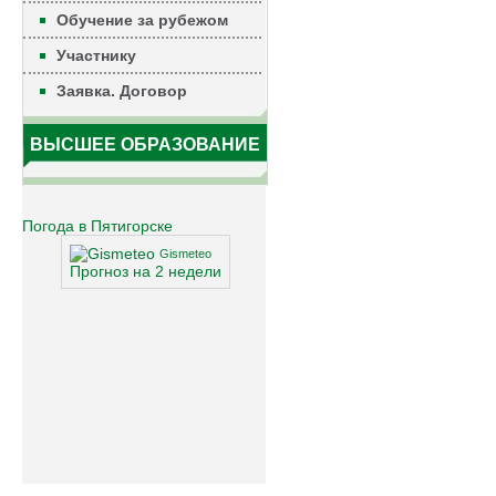
Обучение за рубежом
Участнику
Заявка. Договор
ВЫСШЕЕ ОБРАЗОВАНИЕ
Погода в Пятигорске
Gismeteo
Прогноз на 2 недели