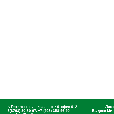
г. Пятигорск,
ул. Крайнего, 49, офис 912
Лице
8(8793) 30-80-97, +7 (928) 358-56-90
Выдана Мин