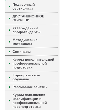
Подарочный
сертификат
ДИСТАНЦИОННОЕ
ОБУЧЕНИЕ
Утвержденные
профстандарты
Методические
материалы
Семинары
Курсы дополнительной
профессиональной
подготовки
Корпоративное
обучение
Расписание занятий
Курсы повышения
квалификации и
профессиональной
переподготовки