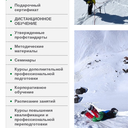
Подарочный
сертификат
ДИСТАНЦИОННОЕ
ОБУЧЕНИЕ
Утвержденные
профстандарты
Методические
материалы
Семинары
Курсы дополнительной
профессиональной
подготовки
Корпоративное
обучение
Расписание занятий
Курсы повышения
квалификации и
профессиональной
переподготовки