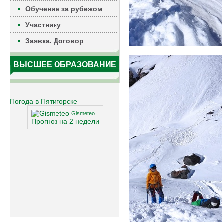
Обучение за рубежом
Участнику
Заявка. Договор
ВЫСШЕЕ ОБРАЗОВАНИЕ
Погода в Пятигорске
Gismeteo
Прогноз на 2 недели