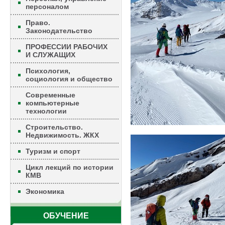
персоналом
Право.
Законодательство
ПРОФЕССИИ РАБОЧИХ
И СЛУЖАЩИХ
Психология,
социология и общество
Современные
компьютерные
технологии
Строительство.
Недвижимость. ЖКХ
Туризм и спорт
Цикл лекций по истории
КМВ
Экономика
ОБУЧЕНИЕ