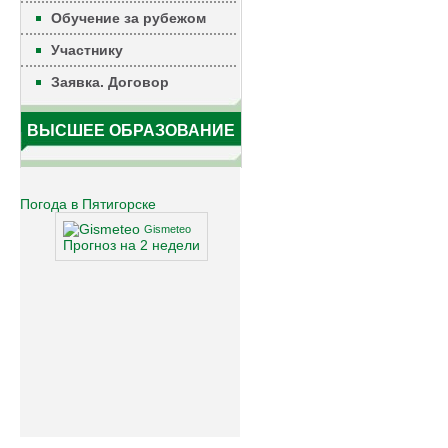
Обучение за рубежом
Участнику
Заявка. Договор
ВЫСШЕЕ ОБРАЗОВАНИЕ
Погода в Пятигорске
Gismeteo
Прогноз на 2 недели