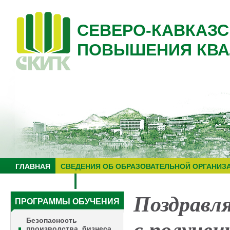
СЕВЕРО-КАВКАЗС
ПОВЫШЕНИЯ КВА
ГЛАВНАЯ
СВЕДЕНИЯ ОБ ОБРАЗОВАТЕЛЬНОЙ ОРГАНИЗ
НУЦ "ЗНАНИЕ"
ОБРАЗОВАТЕЛЬНЫЙ ТУРИЗМ
Поздравл
ПРОГРАММЫ ОБУЧЕНИЯ
Безопасность
производства, бизнеса