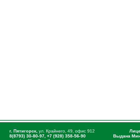
г. Пятигорск,
ул. Крайнего, 49, офис 912
Лице
8(8793) 30-80-97, +7 (928) 358-56-90
Выдана Мин