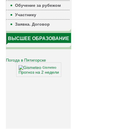
Обучение за рубежом
Участнику
Заявка. Договор
ВЫСШЕЕ ОБРАЗОВАНИЕ
Погода в Пятигорске
Gismeteo
Прогноз на 2 недели