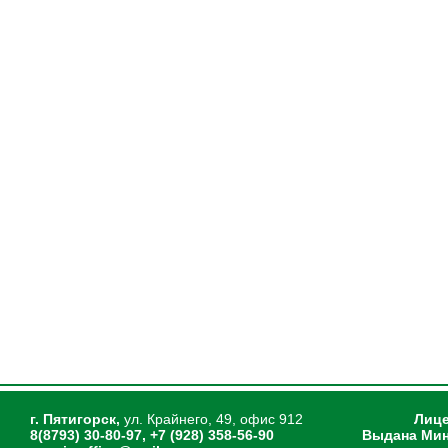
г. Пятигорск,
ул. Крайнего, 49, офис 912
Лице
8(8793) 30-80-97, +7 (928) 358-56-90
Выдана Мин