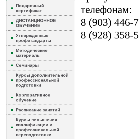
Подарочный
телефонам:
сертификат
8 (903) 446-
ДИСТАНЦИОННОЕ
ОБУЧЕНИЕ
8 (928) 358-
Утвержденные
профстандарты
Методические
материалы
Семинары
Курсы дополнительной
профессиональной
подготовки
Корпоративное
обучение
Расписание занятий
Курсы повышения
квалификации и
профессиональной
переподготовки